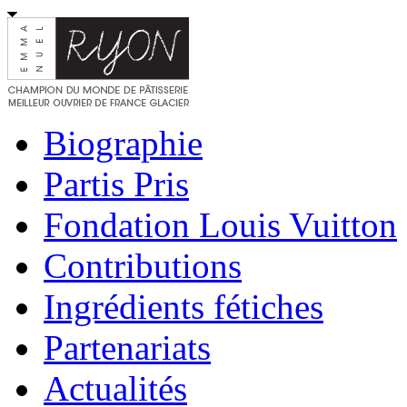
Biographie
Partis Pris
Fondation Louis Vuitton
Contributions
Ingrédients fétiches
Partenariats
Actualités