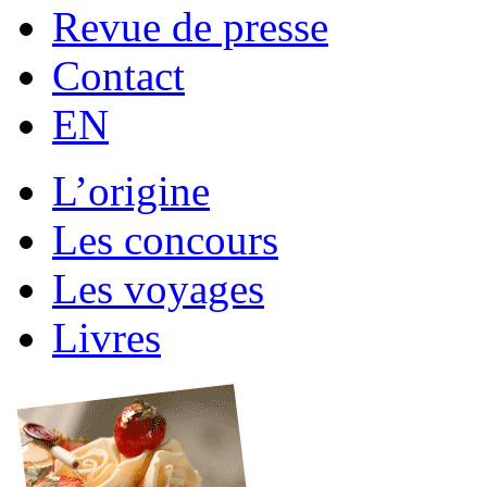
Revue de presse
Contact
EN
L’origine
Les concours
Les voyages
Livres