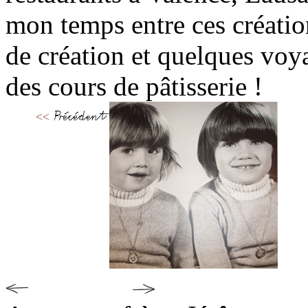
mon temps entre ces créatio
de création et quelques vo
des cours de pâtisserie !