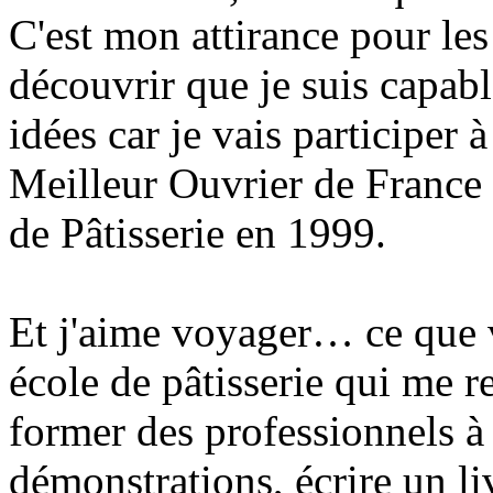
C'est mon attirance pour le
découvrir que je suis capable
idées car je vais participer
Meilleur Ouvrier de France
de Pâtisserie en 1999.
Et j'aime voyager… ce que v
école de pâtisserie qui me r
former des professionnels à l
démonstrations, écrire un l