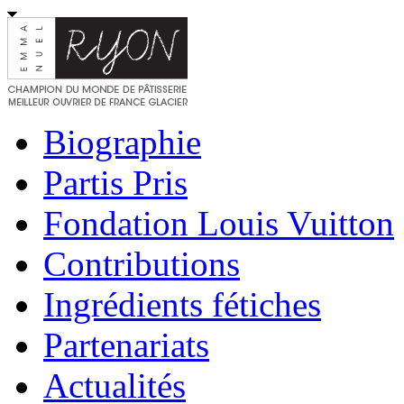
Biographie
Partis Pris
Fondation Louis Vuitton
Contributions
Ingrédients fétiches
Partenariats
Actualités