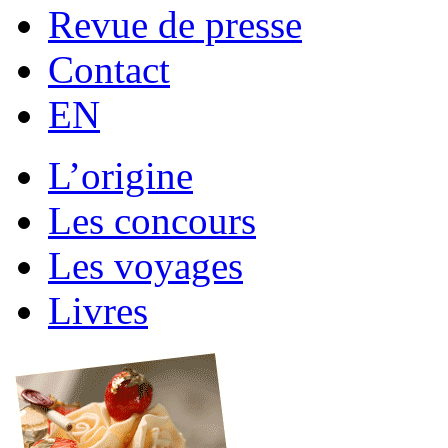
Revue de presse
Contact
EN
L’origine
Les concours
Les voyages
Livres