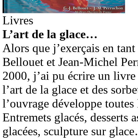
Livres
L’art de la glace…
Alors que j’exerçais en tant
Bellouet et Jean-Michel Pe
2000, j’ai pu écrire un livr
l’art de la glace et des sorb
l’ouvrage développe toutes l
Entremets glacés, desserts a
glacées, sculpture sur glace